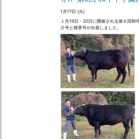
1月17日 (火)
１月19日・20日に開催される第６回
介号と桃李号が出発しました。