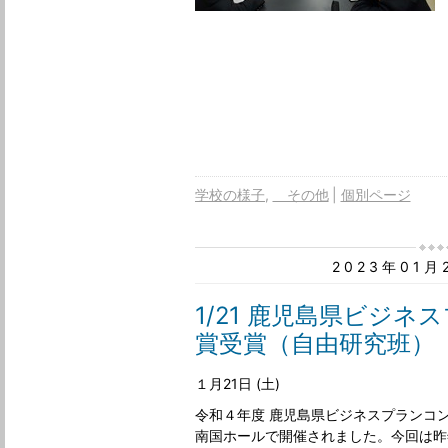
学校の様子
その他
個別ページ
2023年01
1/21 鹿児島県ビジネ
賞受賞（自由研究班）
１月21日 (土)
令和４年度 鹿児島県ビジネスプランコ
南国ホールで開催されました。今回は昨