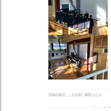
学校の様子
その他
個別ページ